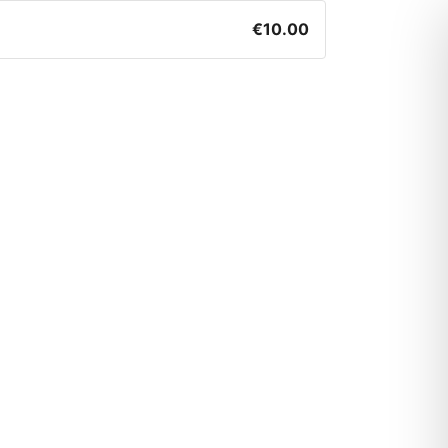
€10.00