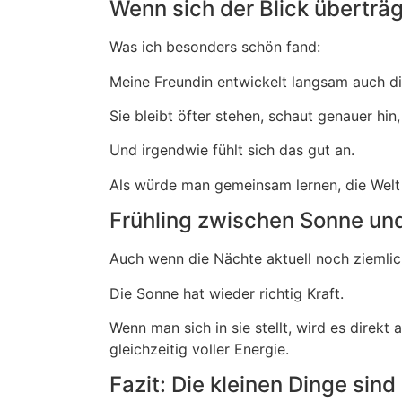
Wenn sich der Blick überträg
Was ich besonders schön fand:
Meine Freundin entwickelt langsam auch die
Sie bleibt öfter stehen, schaut genauer hin
Und irgendwie fühlt sich das gut an.
Als würde man gemeinsam lernen, die Welt
Frühling zwischen Sonne und
Auch wenn die Nächte aktuell noch ziemlich
Die Sonne hat wieder richtig Kraft.
Wenn man sich in sie stellt, wird es direk
gleichzeitig voller Energie.
Fazit: Die kleinen Dinge sind