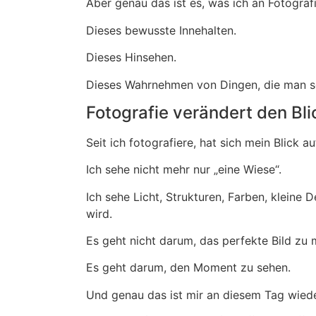
Aber genau das ist es, was ich an Fotografi
Dieses bewusste Innehalten.
Dieses Hinsehen.
Dieses Wahrnehmen von Dingen, die man so
Fotografie verändert den Bli
Seit ich fotografiere, hat sich mein Blick a
Ich sehe nicht mehr nur „eine Wiese“.
Ich sehe Licht, Strukturen, Farben, klein
wird.
Es geht nicht darum, das perfekte Bild zu
Es geht darum, den Moment zu sehen.
Und genau das ist mir an diesem Tag wie