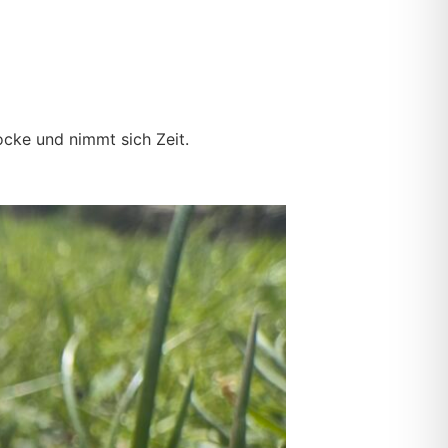
ocke und nimmt sich Zeit.