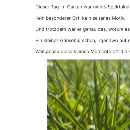
Dieser Tag im Garten war nichts Spektakul
Kein besonderer Ort, kein seltenes Motiv.
Und trotzdem war er genau das, worum es i
Ein kleines Gänseblümchen, irgendwo auf ei
Weil genau diese kleinen Momente oft die 