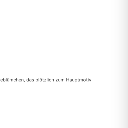
nseblümchen, das plötzlich zum Hauptmotiv