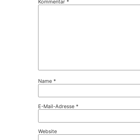
Kommentar
*
Name
*
E-Mail-Adresse
*
Website