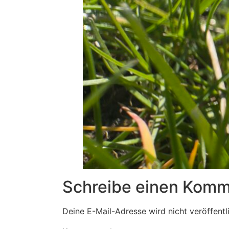
Schreibe einen Komm
Deine E-Mail-Adresse wird nicht veröffentli