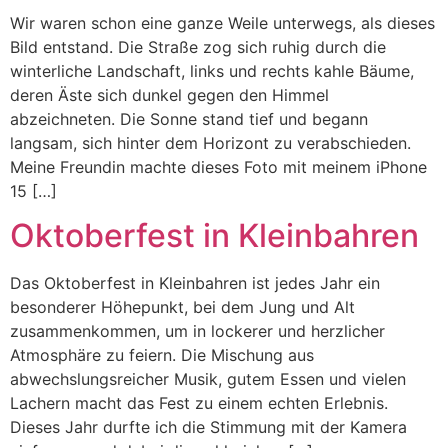
Wir waren schon eine ganze Weile unterwegs, als dieses
Bild entstand. Die Straße zog sich ruhig durch die
winterliche Landschaft, links und rechts kahle Bäume,
deren Äste sich dunkel gegen den Himmel
abzeichneten. Die Sonne stand tief und begann
langsam, sich hinter dem Horizont zu verabschieden.
Meine Freundin machte dieses Foto mit meinem iPhone
15 […]
Oktoberfest in Kleinbahren
Das Oktoberfest in Kleinbahren ist jedes Jahr ein
besonderer Höhepunkt, bei dem Jung und Alt
zusammenkommen, um in lockerer und herzlicher
Atmosphäre zu feiern. Die Mischung aus
abwechslungsreicher Musik, gutem Essen und vielen
Lachern macht das Fest zu einem echten Erlebnis.
Dieses Jahr durfte ich die Stimmung mit der Kamera