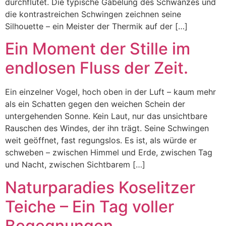
durchflutet. Die typische Gabelung des Schwanzes und
die kontrastreichen Schwingen zeichnen seine
Silhouette – ein Meister der Thermik auf der […]
Ein Moment der Stille im
endlosen Fluss der Zeit.
Ein einzelner Vogel, hoch oben in der Luft – kaum mehr
als ein Schatten gegen den weichen Schein der
untergehenden Sonne. Kein Laut, nur das unsichtbare
Rauschen des Windes, der ihn trägt. Seine Schwingen
weit geöffnet, fast regungslos. Es ist, als würde er
schweben – zwischen Himmel und Erde, zwischen Tag
und Nacht, zwischen Sichtbarem […]
Naturparadies Koselitzer
Teiche – Ein Tag voller
Begegnungen