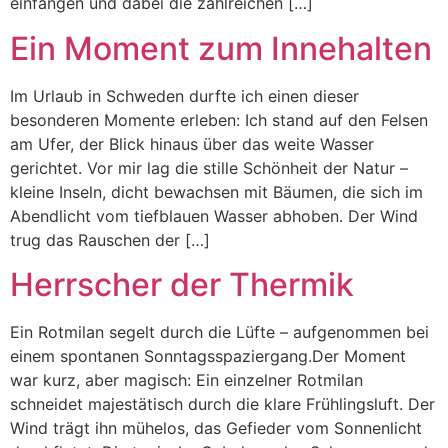
einfangen und dabei die zahlreichen […]
Ein Moment zum Innehalten
Im Urlaub in Schweden durfte ich einen dieser
besonderen Momente erleben: Ich stand auf den Felsen
am Ufer, der Blick hinaus über das weite Wasser
gerichtet. Vor mir lag die stille Schönheit der Natur –
kleine Inseln, dicht bewachsen mit Bäumen, die sich im
Abendlicht vom tiefblauen Wasser abhoben. Der Wind
trug das Rauschen der […]
Herrscher der Thermik
Ein Rotmilan segelt durch die Lüfte – aufgenommen bei
einem spontanen Sonntagsspaziergang.Der Moment
war kurz, aber magisch: Ein einzelner Rotmilan
schneidet majestätisch durch die klare Frühlingsluft. Der
Wind trägt ihn mühelos, das Gefieder vom Sonnenlicht