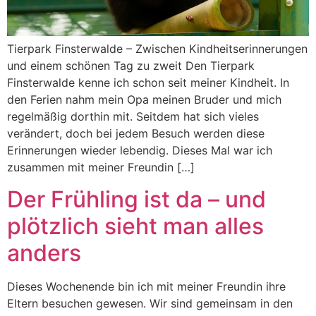
Tierpark Finsterwalde – Zwischen Kindheitserinnerungen
und einem schönen Tag zu zweit Den Tierpark
Finsterwalde kenne ich schon seit meiner Kindheit. In
den Ferien nahm mein Opa meinen Bruder und mich
regelmäßig dorthin mit. Seitdem hat sich vieles
verändert, doch bei jedem Besuch werden diese
Erinnerungen wieder lebendig. Dieses Mal war ich
zusammen mit meiner Freundin […]
Der Frühling ist da – und
plötzlich sieht man alles
anders
Dieses Wochenende bin ich mit meiner Freundin ihre
Eltern besuchen gewesen. Wir sind gemeinsam in den