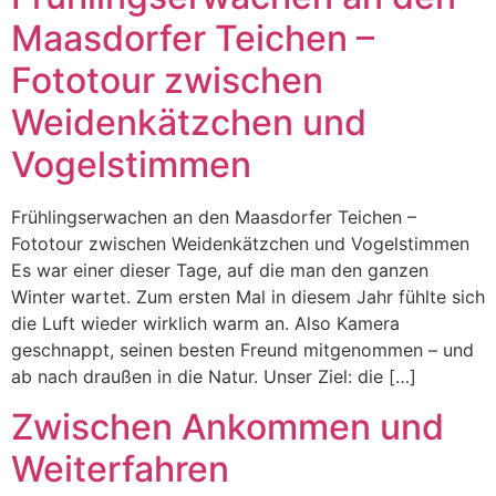
Maasdorfer Teichen –
Fototour zwischen
Weidenkätzchen und
Vogelstimmen
Frühlingserwachen an den Maasdorfer Teichen –
Fototour zwischen Weidenkätzchen und Vogelstimmen
Es war einer dieser Tage, auf die man den ganzen
Winter wartet. Zum ersten Mal in diesem Jahr fühlte sich
die Luft wieder wirklich warm an. Also Kamera
geschnappt, seinen besten Freund mitgenommen – und
ab nach draußen in die Natur. Unser Ziel: die […]
Zwischen Ankommen und
Weiterfahren