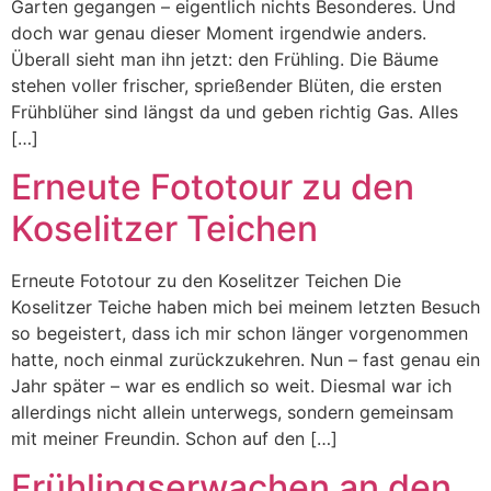
Garten gegangen – eigentlich nichts Besonderes. Und
doch war genau dieser Moment irgendwie anders.
Überall sieht man ihn jetzt: den Frühling. Die Bäume
stehen voller frischer, sprießender Blüten, die ersten
Frühblüher sind längst da und geben richtig Gas. Alles
[…]
Erneute Fototour zu den
Koselitzer Teichen
Erneute Fototour zu den Koselitzer Teichen Die
Koselitzer Teiche haben mich bei meinem letzten Besuch
so begeistert, dass ich mir schon länger vorgenommen
hatte, noch einmal zurückzukehren. Nun – fast genau ein
Jahr später – war es endlich so weit. Diesmal war ich
allerdings nicht allein unterwegs, sondern gemeinsam
mit meiner Freundin. Schon auf den […]
Frühlingserwachen an den